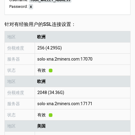
YOUR_WALLET_ADDRESS
Password:
x
针对有经验用户的SSL连接设置：
地区
欧洲
份额难度
256 (4.295G)
服务器
solo-xna.2miners.com:17070
状态
有效
地区
欧洲
份额难度
2048 (34.36G)
服务器
solo-xna.2miners.com:17171
状态
有效
地区
美国