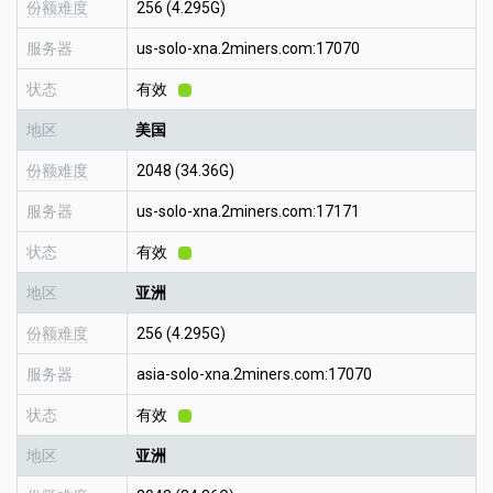
份额难度
256 (4.295G)
服务器
us-solo-xna.2miners.com:17070
状态
有效
地区
美国
份额难度
2048 (34.36G)
服务器
us-solo-xna.2miners.com:17171
状态
有效
地区
亚洲
份额难度
256 (4.295G)
服务器
asia-solo-xna.2miners.com:17070
状态
有效
地区
亚洲