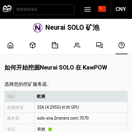
CNY
Neurai SOLO 矿池
如何开始挖掘Neurai SOLO 在 KawPOW
选择您的挖矿服务器。
地区
欧洲
份额难度
256 (4.295G) 针对 GPU
服务器
solo-xna.2miners.com:7070
状态
有效