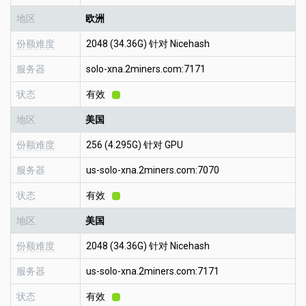
地区
欧洲
份额难度
2048 (34.36G) 针对 Nicehash
服务器
solo-xna.2miners.com:7171
状态
有效
地区
美国
份额难度
256 (4.295G) 针对 GPU
服务器
us-solo-xna.2miners.com:7070
状态
有效
地区
美国
份额难度
2048 (34.36G) 针对 Nicehash
服务器
us-solo-xna.2miners.com:7171
状态
有效