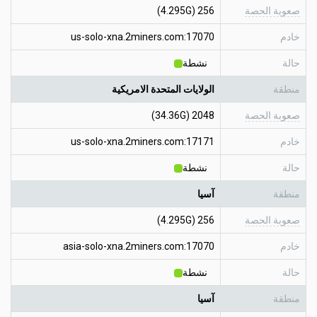
صعوبة الحصة
256 (4.295G)
خادم
us-solo-xna.2miners.com:17070
حالة
نشطة
منطقة
الولايات المتحدة الامريكية
صعوبة الحصة
2048 (34.36G)
خادم
us-solo-xna.2miners.com:17171
حالة
نشطة
منطقة
آسيا
صعوبة الحصة
256 (4.295G)
خادم
asia-solo-xna.2miners.com:17070
حالة
نشطة
منطقة
آسيا