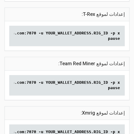
إعدادات لموقع T-Rex:
2miners.com:7070 -u YOUR_WALLET_ADDRESS.RIG_ID -p x
pause
إعدادات لموقع Team Red Miner:
2miners.com:7070 -u YOUR_WALLET_ADDRESS.RIG_ID -p x
pause
إعدادات لموقع Xmrig:
2miners.com:7070 -u YOUR_WALLET_ADDRESS.RIG_ID -p x