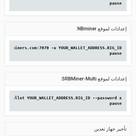
pause
إعدادات لموقع NBminer:
-xna.2miners.com:7070 -u YOUR_WALLET_ADDRESS.RIG_ID
pause
إعدادات لموقع SRBMiner-Multi:
70 --wallet YOUR_WALLET_ADDRESS.RIG_ID --password x
pause
تأجير جهاز تعدين